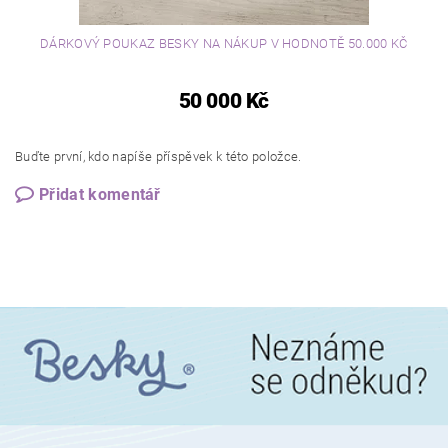
DÁRKOVÝ POUKAZ BESKY NA NÁKUP V HODNOTĚ 50.000 KČ
50 000 Kč
Buďte první, kdo napíše příspěvek k této položce.
Přidat komentář