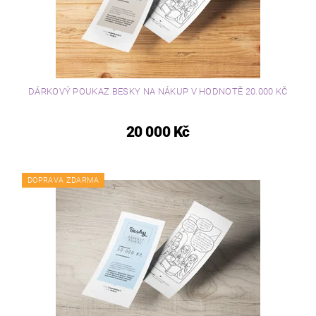
DÁRKOVÝ POUKAZ BESKY NA NÁKUP V HODNOTĚ 20.000 KČ
20 000 Kč
DOPRAVA ZDARMA