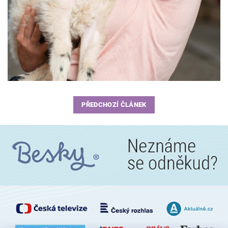
PŘEDCHOZÍ ČLÁNEK