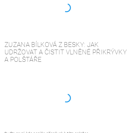
ZUZANA BÍLKOVÁ Z BESKY: JAK
UDRŽOVAT A ČISTIT VLNĚNÉ PŘIKRÝVKY
A POLŠTÁŘE