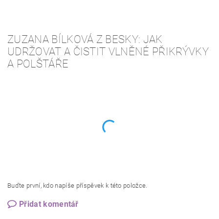
ZUZANA BÍLKOVÁ Z BESKY: JAK
UDRŽOVAT A ČISTIT VLNĚNÉ PŘIKRÝVKY
A POLŠTÁŘE
Buďte první, kdo napíše příspěvek k této položce.
Přidat komentář