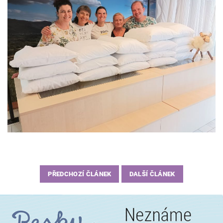
PŘEDCHOZÍ ČLÁNEK
DALŠÍ ČLÁNEK