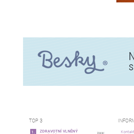
TOP 3
INFOR
ZDRAVOTNÍ VLNĚNÝ
Kontak