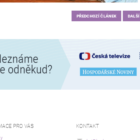
PŘEDCHOZÍ ČLÁNEK
DALŠÍ
MACE PRO VÁS
KONTAKT
ty